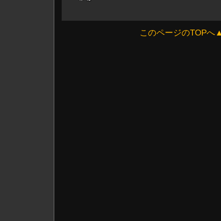
このページのTOPへ