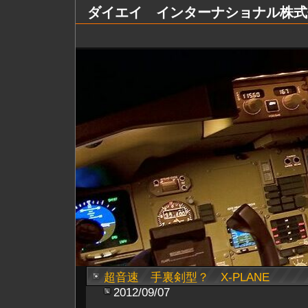
ダイエイ インターナショナル株式会社 Dai
超音速 手裏剣型？ X-PLANE
2012/09/07