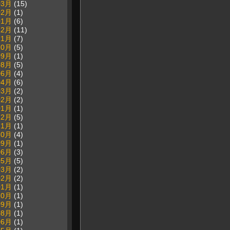
03月
(15)
02月
(1)
01月
(6)
12月
(11)
11月
(7)
10月
(5)
09月
(1)
08月
(5)
06月
(4)
04月
(6)
03月
(2)
02月
(2)
01月
(1)
12月
(5)
11月
(1)
10月
(4)
09月
(1)
06月
(3)
05月
(5)
03月
(2)
02月
(2)
01月
(1)
10月
(1)
09月
(1)
08月
(1)
06月
(1)