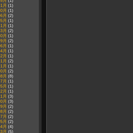
05月
(1)
01月
(1)
10月
(1)
06月
(2)
05月
(1)
11月
(1)
03月
(2)
10月
(1)
09月
(2)
06月
(1)
04月
(1)
02月
(1)
01月
(2)
11月
(1)
10月
(2)
08月
(8)
07月
(1)
05月
(1)
02月
(1)
11月
(3)
10月
(3)
09月
(2)
08月
(2)
07月
(2)
05月
(2)
04月
(4)
03月
(5)