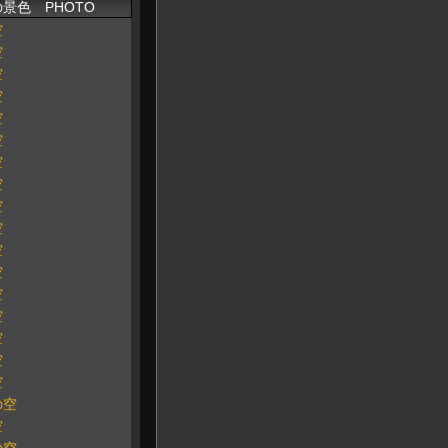
景色 PHOTO
空
空
空
空
空
空
空
空
空
空
空
空
空
空
空
空
空
の空
空