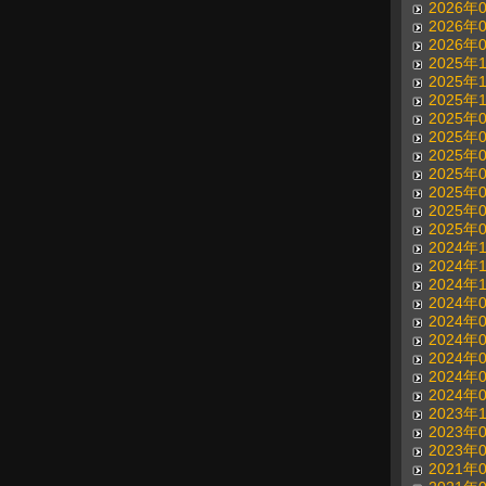
2026年
2026年
2026年
2025年
2025年
2025年
2025年
2025年
2025年
2025年
2025年
2025年
2025年
2024年
2024年
2024年
2024年
2024年
2024年
2024年
2024年
2024年
2023年
2023年
2023年
2021年