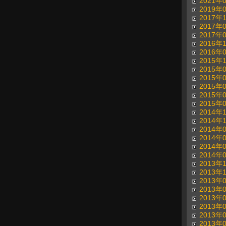
2021年
2019年
2017年
2017年
2017年
2016年
2016年
2015年
2015年
2015年
2015年
2015年
2015年
2014年
2014年
2014年
2014年
2014年
2014年
2013年
2013年
2013年
2013年
2013年
2013年
2013年
2013年