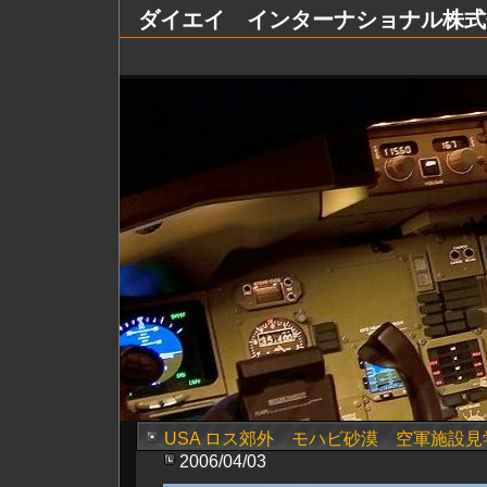
ダイエイ インターナショナル株式会社 Dai
USA ロス郊外 モハビ砂漠 空軍施設見
2006/04/03