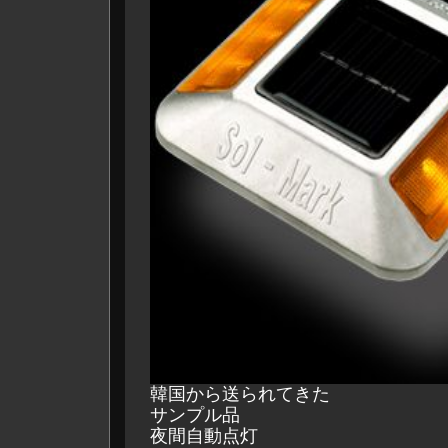
韓国から送られてきた
サンプル品
夜間自動点灯