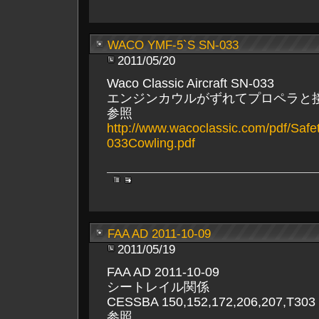
WACO YMF-5`S SN-033
2011/05/20
Waco Classic Aircraft SN-033
エンジンカウルがずれてプロペラと
参照
http://www.wacoclassic.com/pdf/Safe
033Cowling.pdf
FAA AD 2011-10-09
2011/05/19
FAA AD 2011-10-09
シートレイル関係
CESSBA 150,152,172,206,207,T303
参照