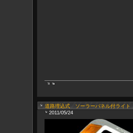
道路埋込式 ソーラーパネル付ライト
2011/05/24