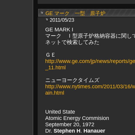
GE マーク 一型 原子炉
2011/05/23
GE MARK I
マーク Ｉ型原子炉格納容器に関し
ネットで検索してみた
ＧＥ
http://www.ge.com/jp/news/reports/
_11.html
ニューヨークタイムズ
http://www.nytimes.com/2011/03/16/w
ain.html
United State
Atomic Energy Commision
September 20, 1972
Dr.
Stephen H
.
Hanauer