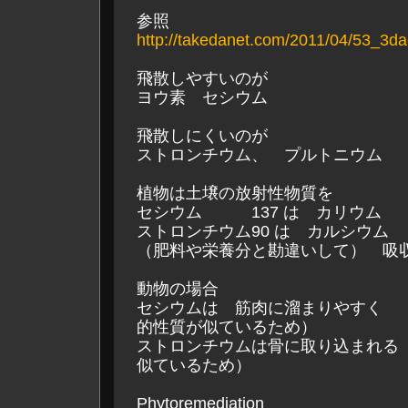
参照
http://takedanet.com/2011/04/53_3da
飛散しやすいのが
ヨウ素 セシウム
飛散しにくいのが
ストロンチウム、 プルトニウム
植物は土壌の放射性物質を
セシウム 137 は カリウム
ストロンチウム90 は カルシウム
（肥料や栄養分と勘違いして） 吸
動物の場合
セシウムは 筋肉に溜まりやすく 
的性質が似ているため）
ストロンチウムは骨に取り込まれる
似ているため）
Phytoremediation