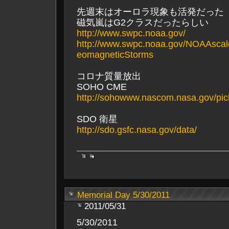
先週末はオーロラ現象も活発だった
磁気嵐はG2クラスだったらしい
http://www.swpc.noaa.gov/
http://www.swpc.noaa.gov/NOAAscal
eomagneticStorms
コロナ質量放出
SOHO CME
http://sohowww.nascom.nasa.gov/pic
SDO 衛星
http://sdo.gsfc.nasa.gov/data/
Memorial Day 5/30/2011
2011/05/31
5/30/2011