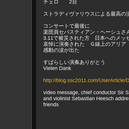
チェロ 2台
ストラディヴァリウスによる最高の
コンサートで最後に
楽団員セバスティアン・ヘーシュさ
3.11で被災された方 日本へのメ
哀悼に演奏された Ｇ線上のアリア
感動の涙が出た
すばらしい演奏ありがとう
Vielen Dank
http://blog.ssc2011.com/UserArticle/D
video message, chief conductor Sir S
and violinist Sebastian Heesch addr
friends