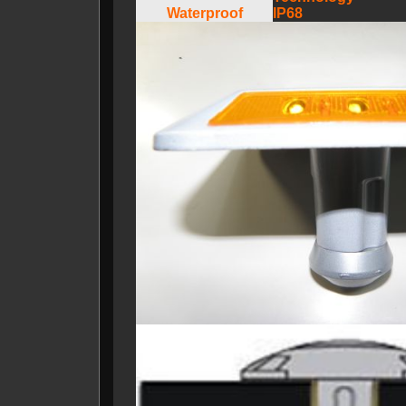
Waterproof
IP68