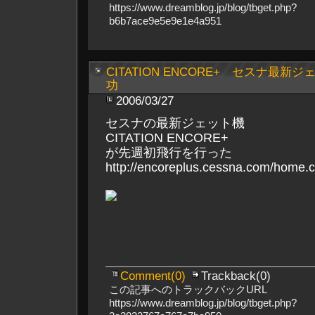
https://www.dreamblog.jp/blog/tbget.php?
b6b7ace9e5e9e1e4a951
CITATION ENCORE+ セスナ最
功
2006/03/27
セスナの最新ジェット機
CITATION ENCORE+
が先週初飛行を行った
http://encoreplus.cessna.com/home.c
Comment(0)
Trackback(0)
この記事へのトラックバックURL
https://www.dreamblog.jp/blog/tbget.php?