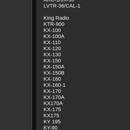
LVTR-36/CAL-1
King Radio
KTR-900
KX-100
KX-100A
KX-110
KX-120
KX-130
KX-150
KX-150A
KX-150B
KX-160
KX-160-1
KX-170
KX-170A
KX170A
KX-175
KX175
KY 195
KY-90