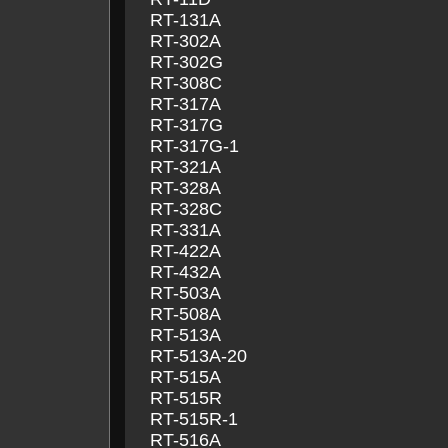
RT-131A
RT-302A
RT-302G
RT-308C
RT-317A
RT-317G
RT-317G-1
RT-321A
RT-328A
RT-328C
RT-331A
RT-422A
RT-432A
RT-503A
RT-508A
RT-513A
RT-513A-20
RT-515A
RT-515R
RT-515R-1
RT-516A