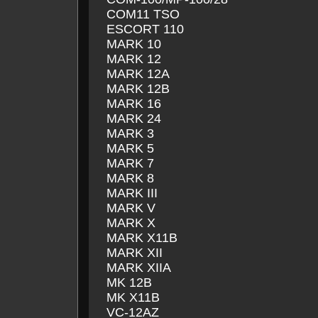
COM11 TSO
ESCORT 110
MARK 10
MARK 12
MARK 12A
MARK 12B
MARK 16
MARK 24
MARK 3
MARK 5
MARK 7
MARK 8
MARK III
MARK V
MARK X
MARK X11B
MARK XII
MARK XIIA
MK 12B
MK X11B
VC-12AZ