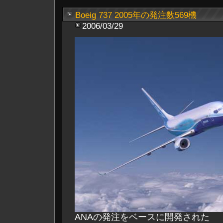
Boeig 737 2005年の発注数569機
2006/03/29
ANAの発注をベースに開発された