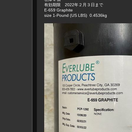
有効期限 2022年２月３日まで
E-659 Graphite
size 1-Pound (US LBS) 0.4536kg