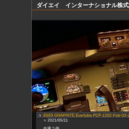
ダイエイ インターナショナル株式会社 Dai
E659 GRAPHITE Everlube PCP-1202 Feb-03
2021/05/11
在庫２個