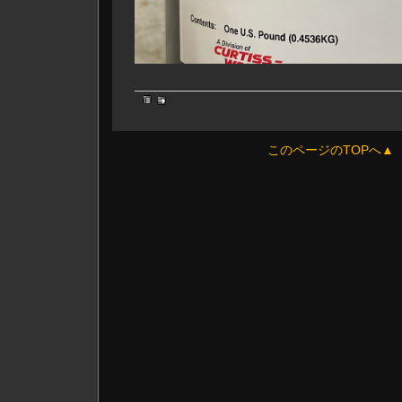
このページのTOPへ▲