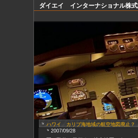
ダイエイ インターナショナル株式会社 Dai
ハワイ カリブ海地域の航空地図廃止？
2007/09/28