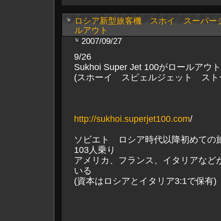
ロシア新型旅客機 スホイ スーパージ
ルアウト
2007/09/27
9/26
Sukhoi Super Jet 100がロールア
(スホーイ スピェルジェット スト
http://sukhoi.superjet100.com
/
ソビエト ロシア時代以降初めての
103人乗り
アメリカ、フランス、イタリアなど
いる
(資本はロシアとイタリア3:1で保有)