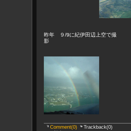
昨年 ９/9に紀伊田辺上空で撮
Comment(0)
Trackback(0)