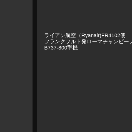
ライアン航空（Ryanair)FR4102便
フランクフルト発ローマチャンピー
B737-800型機