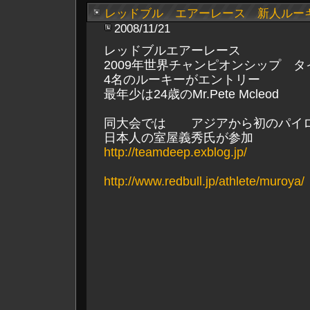
レッドブル エアーレース 新人ルー
2008/11/21
レッドブルエアーレース
2009年世界チャンピオンシップ タ
4名のルーキーがエントリー
最年少は24歳のMr.Pete Mcleod
同大会では アジアから初のパイ
日本人の室屋義秀氏が参加
http://teamdeep.exblog.jp/
http://www.redbull.jp/athlete/muroya/