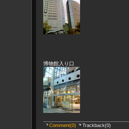
博物館入り口
Comment(0)
Trackback(0)