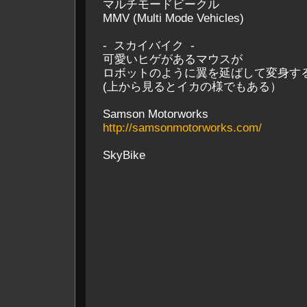
マルチモードビークル
MMV (Multi Mode Vehicles)
- スカイバイク -
可愛いヒゲがあるマウスが
ロボットのように翼を延ばして変身す
(上から見るとイカの様でもある）
Samson Motorworks
http://samsonmotorworks.com/
SkyBike