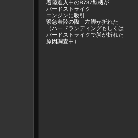
着陸進入中のB737型機が
バードストライク
エンジンに吸引
緊急着陸の際 左脚が折れた
（ハードランディングもしくは
バードストライクで脚が折れた
原因調査中）