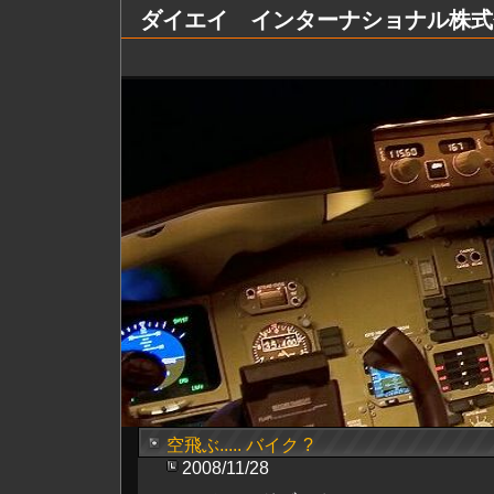
ダイエイ インターナショナル株式会社 Dai
空飛ぶ..... バイク ?
2008/11/28