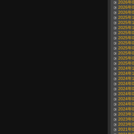
2026年
2026年
2026年
2025年
2025年
2025年
2025年
2025年
2025年
2025年
2025年
2025年
2025年
2024年
2024年
2024年
2024年
2024年
2024年
2024年
2024年
2024年
2023年
2023年
2023年
2021年