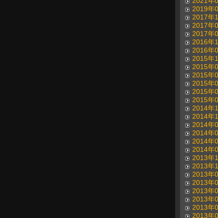
2021年
2019年
2017年
2017年
2017年
2016年
2016年
2015年
2015年
2015年
2015年
2015年
2015年
2014年
2014年
2014年
2014年
2014年
2014年
2013年
2013年
2013年
2013年
2013年
2013年
2013年
2013年