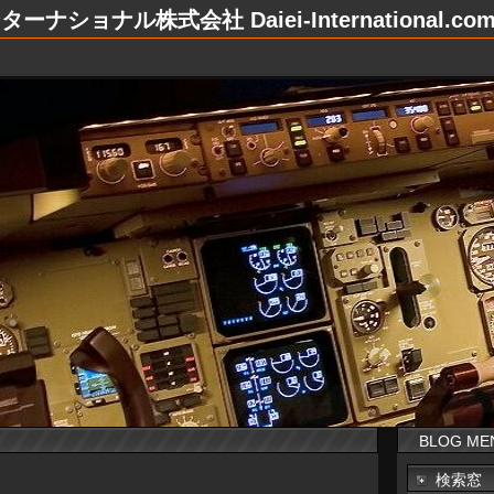
ナショナル株式会社 Daiei-International.co
BLOG ME
検索窓