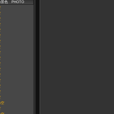
景色 PHOTO
空
空
空
空
空
空
空
空
空
空
空
空
空
空
空
空
空
の空
空