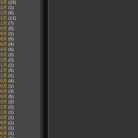
03月
(15)
02月
(1)
01月
(6)
12月
(11)
11月
(7)
10月
(5)
09月
(1)
08月
(5)
06月
(4)
04月
(6)
03月
(2)
02月
(2)
01月
(1)
12月
(5)
11月
(1)
10月
(4)
09月
(1)
06月
(3)
05月
(5)
03月
(2)
02月
(2)
01月
(1)
10月
(1)
09月
(1)
08月
(1)
06月
(1)