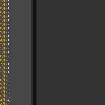
05月
(1)
01月
(1)
10月
(1)
06月
(2)
05月
(1)
11月
(1)
03月
(2)
10月
(1)
09月
(2)
06月
(1)
04月
(1)
02月
(1)
01月
(2)
11月
(1)
10月
(2)
08月
(8)
07月
(1)
05月
(1)
02月
(1)
11月
(3)
10月
(3)
09月
(2)
08月
(2)
07月
(2)
05月
(2)
04月
(4)
03月
(5)